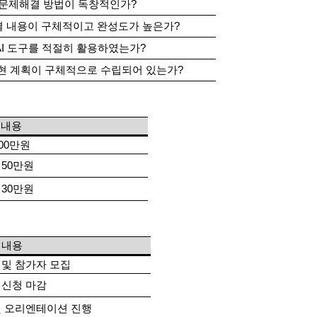
문제해결 방법이 독창적인가?
결 내용이 구체적이고 완성도가 높은가?
 AI 도구를 적절히 활용하였는가?
현 계획이 구체적으로 수립되어 있는가?
내용
00만원
 50만원
 30만원
내용
 및 참가자 모집
 신청 마감
및 오리엔테이션 진행