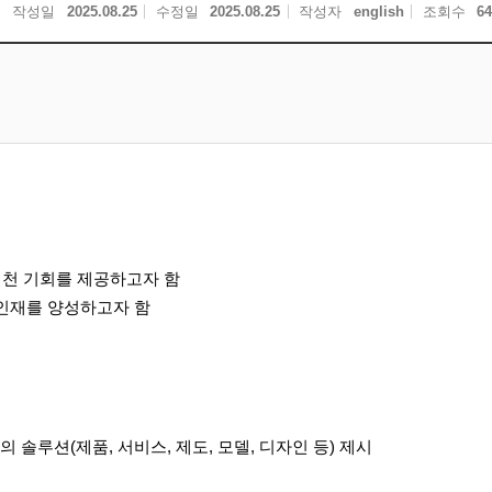
작성일
2025.08.25
수정일
2025.08.25
작성자
english
조회수
64
실천 기회를
제공하고자 함
 인재를 양성하고자 함
 솔루션(제품, 서비스, 제도, 모델, 디자인
등) 제시