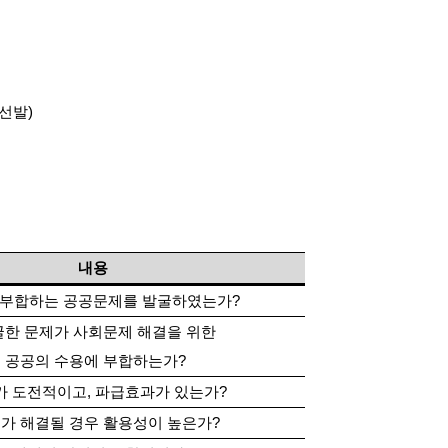
선발)
내용
부합하는 공공문제를 발굴하였는가?
한 문제가 사회문제 해결을 위한
공공의 수용에 부합하는가?
 도전적이고, 파급효과가 있는가?
가 해결될 경우 활용성이 높은가?