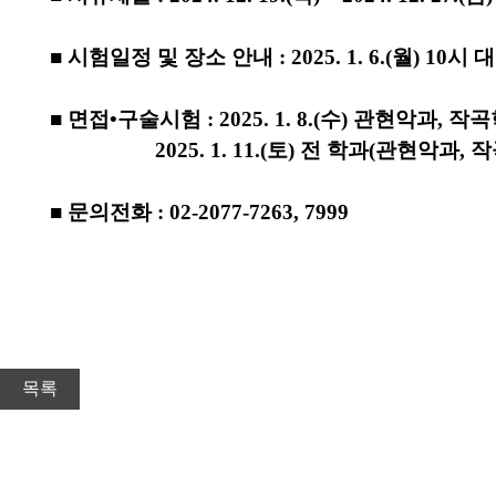
■ 시험일정 및 장소 안내 : 2025. 1. 6.(월) 10
■ 면접•구술시험 : 2025. 1. 8.(수) 관현악과,
2025. 1. 11.(토) 전 학과(관현악과, 
■ 문의전화 : 02-2077-7263, 7999