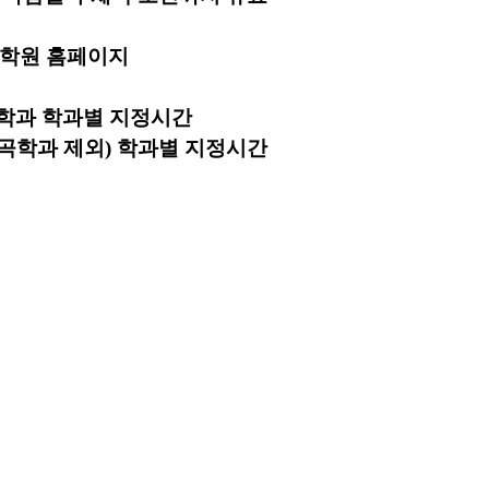
시 대학원 홈페이지
 작곡학과 학과별 지정시간
작곡학과 제외) 학과별 지정시간