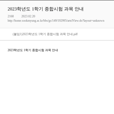
2023학년도 1학기 종합시험 과목 안내
2168
2023.02.20
http://home.sookmyung.ac.kr/bbs/gs/149/192995/artclView.do?layout=unknown
(붙임1)2023학년도 1학기 종합시험 과목 안내.pdf
2023학년도 1학기 종합시험 과목 안내