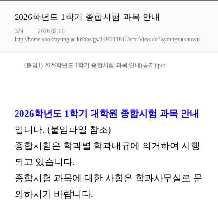
2026학년도 1학기 종합시험 과목 안내
379
2026.02.11
http://home.sookmyung.ac.kr/bbs/gs/149/211613/artclView.do?layout=unknown
(붙임1) 2026학년도 1학기 종합시험 과목 안내(공지).pdf
2026학년도 1학기 대학원 종합시험 과목 안내
입니다. (붙임파일 참조)
종합시험은 학과별 학과내규에 의거하여 시행
되고 있습니다.
종합시험 과목에 대한 사항은 학과사무실로 문
의하시기 바랍니다.