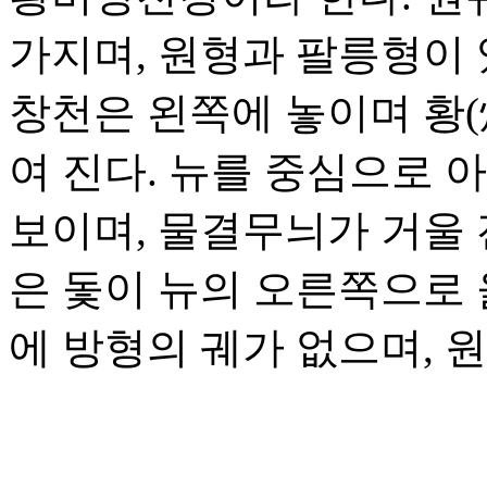
가지며, 원형과 팔릉형이 
창천은 왼쪽에 놓이며 황(
여 진다. 뉴를 중심으로 
보이며, 물결무늬가 거울 
은 돛이 뉴의 오른쪽으로
에 방형의 궤가 없으며, 