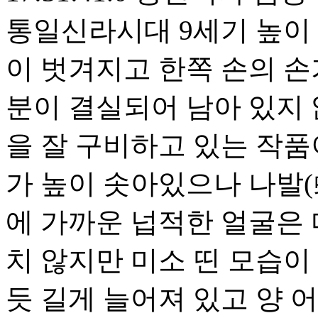
통일신라시대 9세기 높이 8
이 벗겨지고 한쪽 손의 손
분이 결실되어 남아 있지
을 잘 구비하고 있는 작품
가 높이 솟아있으나 나발(
에 가까운 넙적한 얼굴은 
치 않지만 미소 띤 모습이
듯 길게 늘어져 있고 양 