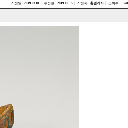
작성일
2019.03.01
수정일
2019.10.15
작성자
총관리자
조회수
1378