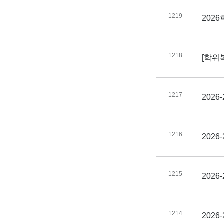
1219
202
1218
[학위
1217
202
1216
202
1215
2026
1214
2026