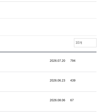
10개
2026.07.20
794
2026.06.23
439
2026.08.06
67