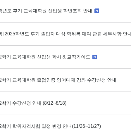
6학년도 후기 교육대학원 신입생 학번조회 안내
복] 2025학년도 후기 졸업자 대상 학위복 대여 관련 세부사항 안
6-2학기 교육대학원 신입생 학사 & 교직가이드
6-2학기 교육대학원 졸업인증 영어대체 강좌 수강신청 안내
-2학기 수강신청 안내 (8/12~8/18)
-2학기 학위자격시험 일정 변경 안내(11/26~11/27)