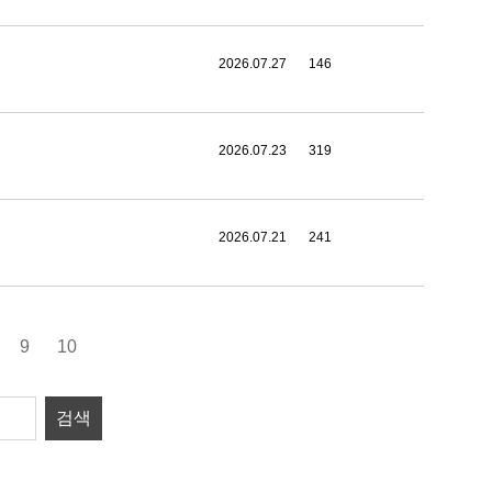
2026.07.27
146
2026.07.23
319
2026.07.21
241
9
10