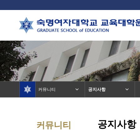
커뮤니티
공지사항
공지사항
커뮤니티