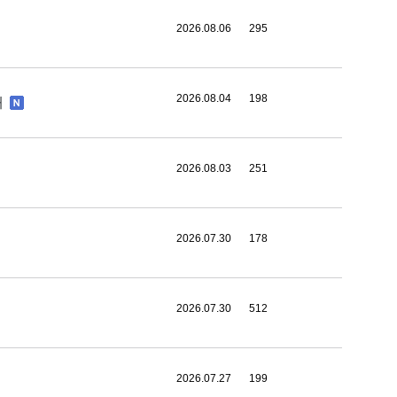
2026.08.06
295
2026.08.04
198
내
2026.08.03
251
2026.07.30
178
2026.07.30
512
2026.07.27
199