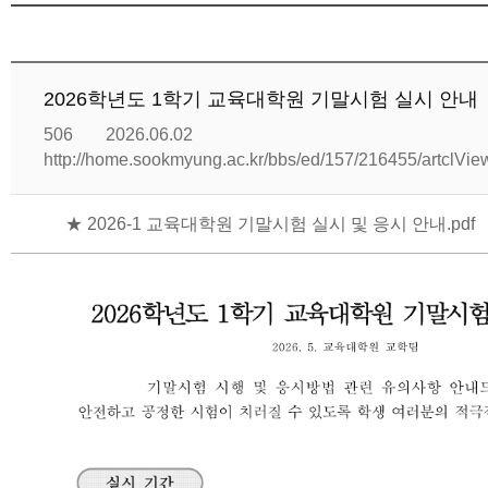
2026학년도 1학기 교육대학원 기말시험 실시 안내
506
2026.06.02
http://home.sookmyung.ac.kr/bbs/ed/157/216455/artclVi
★ 2026-1 교육대학원 기말시험 실시 및 응시 안내.pdf