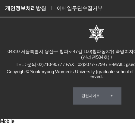
개인정보처리방침
이메일무단수집거부
04310 서울특별시 용산구 청파로47길 100(청파동2가) 숙명
(진리관504호)
TEL : 문의 02)710-9077 / FAX : 02)2077-7799 / E-MAIL: gs
Copyright© Sookmyung Women's University [graduate school of ed
erved.
관련사이트