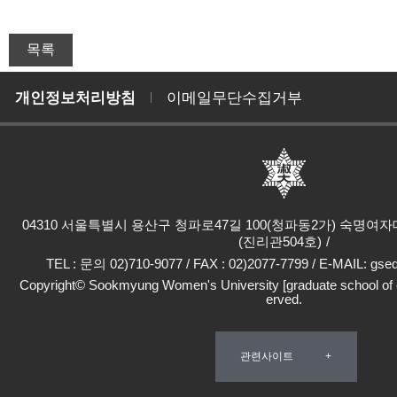
개인정보처리방침
이메일무단수집거부
04310 서울특별시 용산구 청파로47길 100(청파동2가) 숙명
(진리관504호)
TEL : 문의 02)710-9077 / FAX : 02)2077-7799 / E-MAIL: gs
Copyright© Sookmyung Women's University [graduate school of ed
erved.
관련사이트