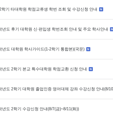
6-2학기 타대학원 학점교류생 학번 조회 및 수강신청 안내
6학년도 후기 대학원 신·편입생 학번조회 안내 및 주요 학사안내
6학년도 대학원 학사가이드(1-2학기 통합본)(국문)
6학년도 2학기 본교 특수대학원 학점교환 신청 안내
6학년도 2학기 대학원 졸업인증 영어대체 강좌 수강신청 안내(8/10(월)
학년도 2학기 수강신청 안내(8/7(금)~8/11(화))