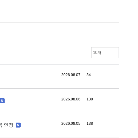
10개
2026.08.07
34
2026.08.06
130
2026.08.05
138
목 인정