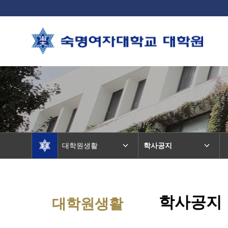
대학원생활
학사공지
학사공지
대학원생활