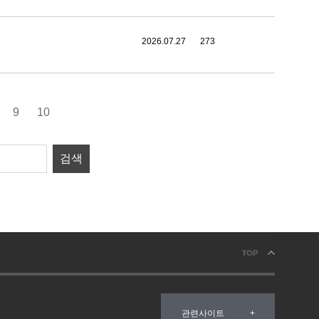
2026.07.27
273
9
10
관련사이트