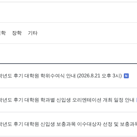
입학
장학
기타
학년도 후기 대학원 학위수여식 안내 (2026.8.21 오후 3시)
6학년도 후기 대학원 학과별 신입생 오리엔테이션 개최 일정 안내
6학년도 후기 대학원 신입생 보충과목 이수대상자 선정 및 보충과