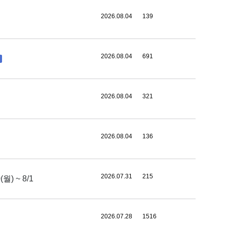
2026.08.04
139
2026.08.04
691
2026.08.04
321
2026.08.04
136
2026.07.31
215
 ~ 8/1
2026.07.28
1516