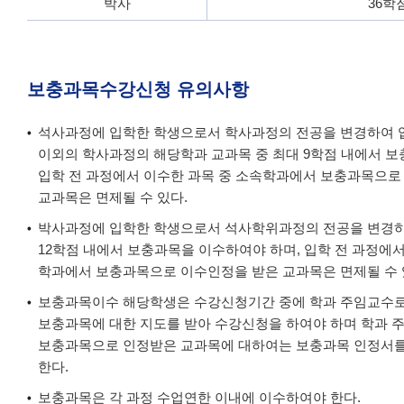
박사
36학
보충과목수강신청 유의사항
석사과정에 입학한 학생으로서 학사과정의 전공을 변경하여 
이외의 학사과정의 해당학과 교과목 중 최대 9학점 내에서 보
입학 전 과정에서 이수한 과목 중 소속학과에서 보충과목으로
교과목은 면제될 수 있다.
박사과정에 입학한 학생으로서 석사학위과정의 전공을 변경하
12학점 내에서 보충과목을 이수하여야 하며, 입학 전 과정에서
학과에서 보충과목으로 이수인정을 받은 교과목은 면제될 수 
보충과목이수 해당학생은 수강신청기간 중에 학과 주임교수
보충과목에 대한 지도를 받아 수강신청을 하여야 하며 학과
보충과목으로 인정받은 교과목에 대하여는 보충과목 인정서
한다.
보충과목은 각 과정 수업연한 이내에 이수하여야 한다.