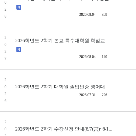
0
2
2026.08.04
359
8
2
2026학년도 2학기 본교 특수대학원 학점교환 신청 안내
0
2
2026.08.04
149
7
2
0
2026학년도 2학기 대학원 졸업인증 영어대체 강좌 수강신청 안내(8/10(월) ~ 8/1
2
2026.07.31
226
6
2
0
2026학년도 2학기 수강신청 안내(8/7(금)~8/11(화))