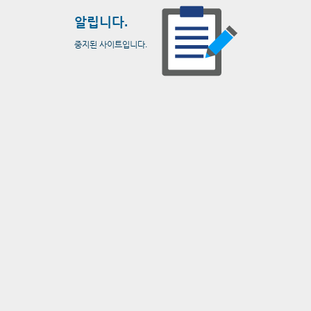
알립니다.
중지된 사이트입니다.