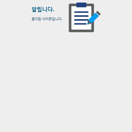
알립니다.
중지된 사이트입니다.