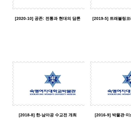
[2020-10] 공존: 전통과 현대의 담론
[2018-8] 한-남아공 수교전 개최
[2016-9] 박물관