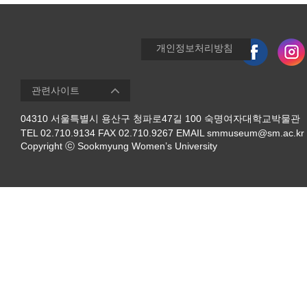
개인정보처리방침
04310 서울특별시 용산구 청파로47길 100 숙명여자대학교박물관
TEL 02.710.9134 FAX 02.710.9267 EMAIL smmuseum@sm.ac.kr
Copyright ⓒ Sookmyung Women’s University