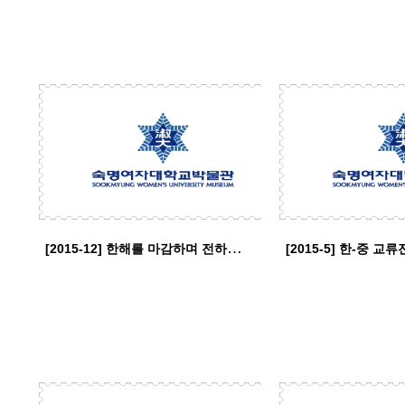
[2015-12] 한해를 마감하며 전하는 박물관 소식