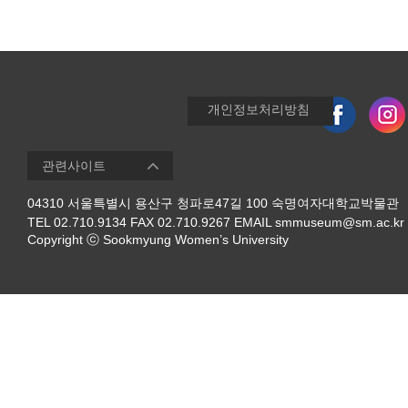
개인정보처리방침
04310 서울특별시 용산구 청파로47길 100 숙명여자대학교박물관
TEL 02.710.9134 FAX 02.710.9267 EMAIL smmuseum@sm.ac.kr
Copyright ⓒ Sookmyung Women’s University