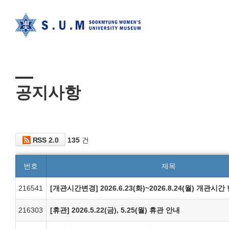
공지사항
RSS 2.0
135
건
번호
제목
216541
[개관시간변경] 2026.6.23(화)~2026.8.24(월) 개관시
216303
[휴관] 2026.5.22(금), 5.25(월) 휴관 안내