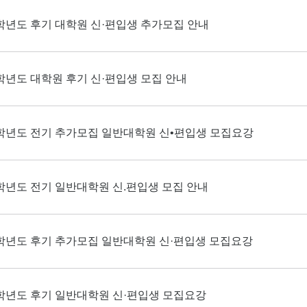
5학년도 후기 대학원 신·편입생 추가모집 안내
5학년도 대학원 후기 신·편입생 모집 안내
5학년도 전기 추가모집 일반대학원 신•편입생 모집요강
5학년도 전기 일반대학원 신.편입생 모집 안내
4학년도 후기 추가모집 일반대학원 신·편입생 모집요강
4학년도 후기 일반대학원 신·편입생 모집요강