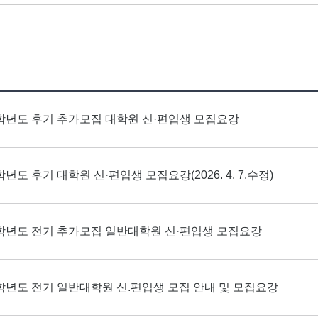
6학년도 후기 추가모집 대학원 신·편입생 모집요강
학년도 후기 대학원 신·편입생 모집요강(2026. 4. 7.수정)
6학년도 전기 추가모집 일반대학원 신·편입생 모집요강
6학년도 전기 일반대학원 신.편입생 모집 안내 및 모집요강