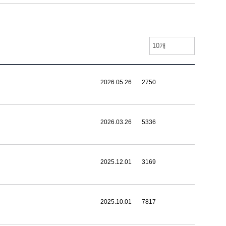
10개
2026.05.26
2750
2026.03.26
5336
2025.12.01
3169
2025.10.01
7817