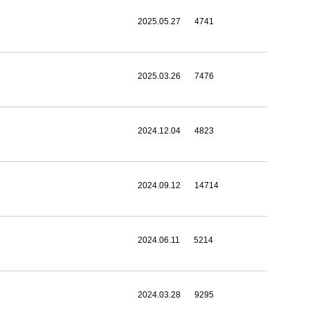
2025.05.27
4741
2025.03.26
7476
2024.12.04
4823
2024.09.12
14714
2024.06.11
5214
2024.03.28
9295