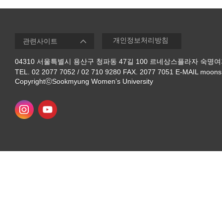
개인정보처리방침
04310 서울특별시 용산구 청파동 47길 100 르네상스플라자 숙
TEL. 02 2077 7052 / 02 710 9280 FAX. 2077 7051 E-MAIL moon
CopyrightⓒSookmyung Women’s University