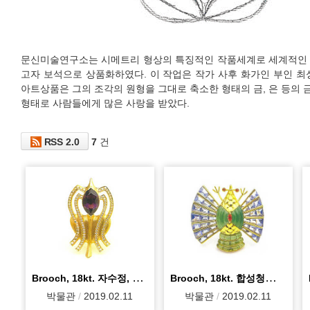
문신미술연구소는 시메트리 형상의 특징적인 작품세계로 세계적인 
고자 보석으로 상품화하였다. 이 작업은 작가 사후 화가인 부인 최
아트상품은 그의 조각의 원형을 그대로 축소한 형태의 금, 은 등의
형태로 사람들에게 많은 사랑을 받았다.
RSS 2.0
7
건
Brooch, 18kt. 자수정, 큐빅, s2.4/5.4cm
Brooch, 18kt. 합성청정석, 녹석영 녹마노 합성루비, 3.6/3.2cm
박물관
2019.02.11
박물관
2019.02.11