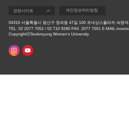
개인정보처리방침
04310 서울특별시 용산구 청파동 47길 100 르네상스플라자 숙
TEL. 02 2077 7052 / 02 710 9280 FAX. 2077 7051 E-MAIL moon
CopyrightⓒSookmyung Women’s University